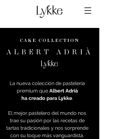
CAKE COLLECTION
ALBERT ADRIÀ
La nueva colección de pastelería
premium que
Albert Adrià
ha creado para Lykke
.
El mejor pastelero del mundo nos
trae su pasión por las recetas de
tartas tradicionales y nos sorprende
con su toque más vanguardista.