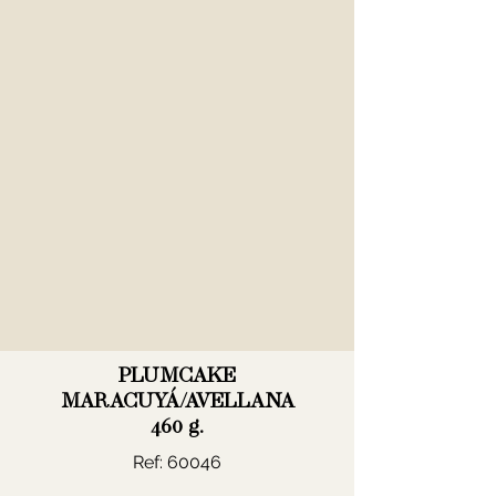
PLUMCAKE
MARACUYÁ/AVELLANA
460 g.
Ref: 60046