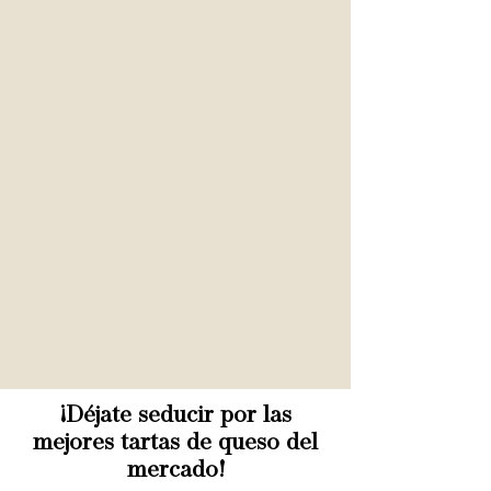
¡Déjate seducir por las
mejores tartas de queso del
mercado!