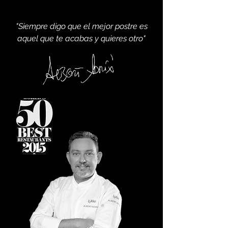
"Siempre digo que el mejor postre es
aquel que te acabas y quieres otro"