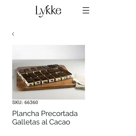
SKU: 66360
Plancha Precortada
Galletas al Cacao